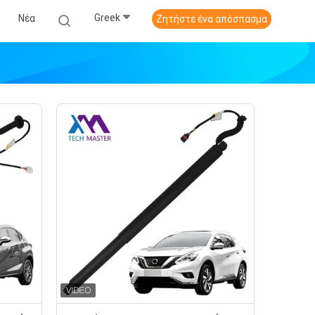
Greek
Νέα
Ζητήστε ένα απόσπασμα