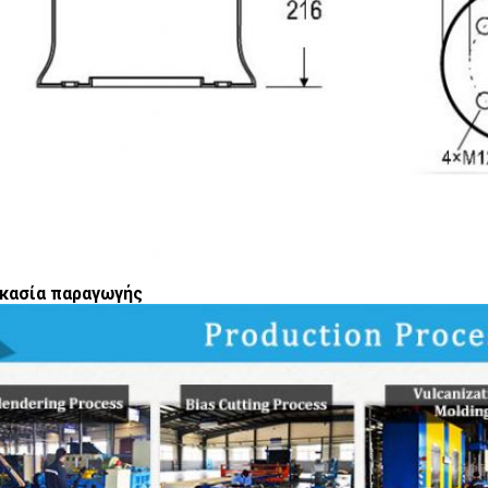
κασία παραγωγής