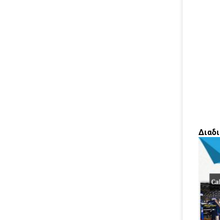
Διαδι