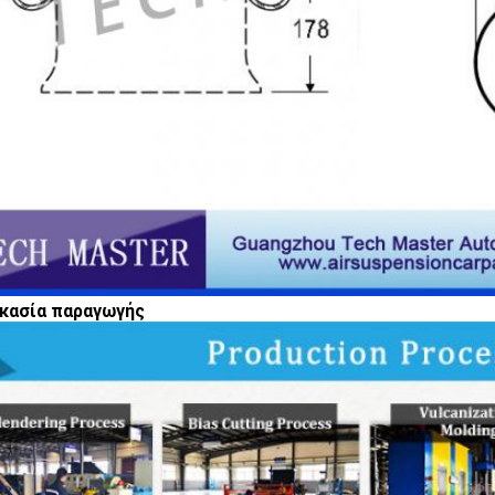
κασία παραγωγής