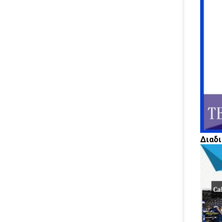
Διαδι