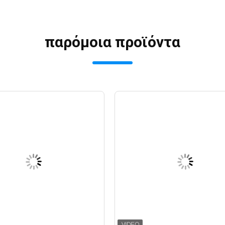
παρόμοια προϊόντα