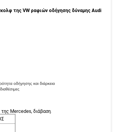
κολφ της VW ραφιών οδήγησης δύναμης Audi
ρότητα οδήγησης και διάρκεια
διαθέσιμες
 της Mercedes, διάβαση.
ΟΣ