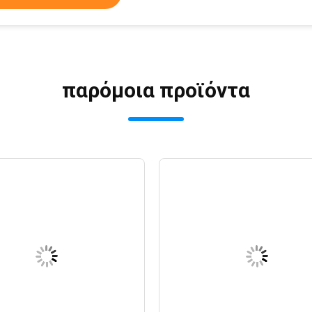
παρόμοια προϊόντα