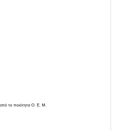
πό το ποιότητα Ο. Ε. Μ.