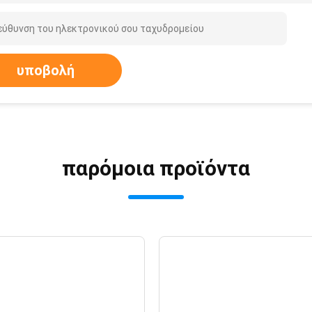
υποβολή
παρόμοια προϊόντα