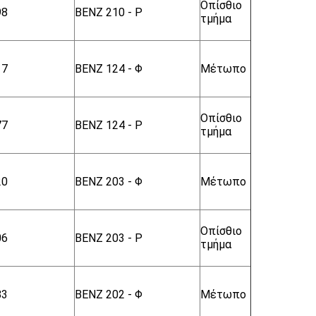
Οπίσθιο
98
BENZ 210 - Ρ
τμήμα
17
BENZ 124 - Φ
Μέτωπο
Οπίσθιο
77
BENZ 124 - Ρ
τμήμα
20
BENZ 203 - Φ
Μέτωπο
Οπίσθιο
06
BENZ 203 - Ρ
τμήμα
83
BENZ 202 - Φ
Μέτωπο