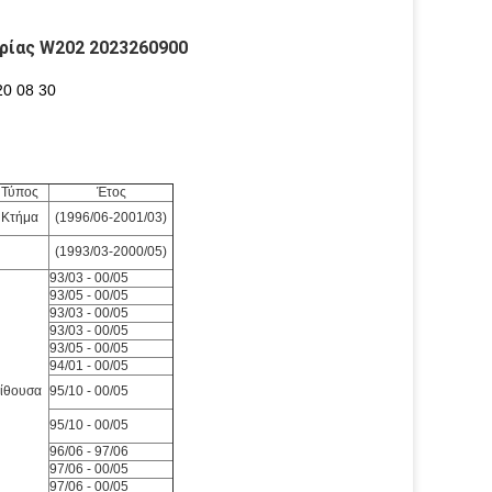
ρίας W202 2023260900
20 08 30
Τύπος
Έτος
Κτήμα
(1996/06-2001/03)
(1993/03-2000/05)
93/03 -
00/05
93/05 -
00/05
93/03 -
00/05
93/03 -
00/05
93/05 -
00/05
94/01 -
00/05
ίθουσα
95/10 -
00/05
95/10 -
00/05
96/06 -
97/06
97/06 -
00/05
97/06 -
00/05