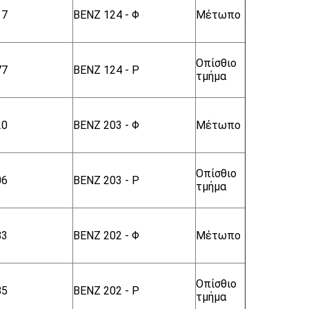
17
BENZ 124 - Φ
Μέτωπο
Οπίσθιο
77
BENZ 124 - Ρ
τμήμα
20
BENZ 203 - Φ
Μέτωπο
Οπίσθιο
06
BENZ 203 - Ρ
τμήμα
83
BENZ 202 - Φ
Μέτωπο
Οπίσθιο
85
BENZ 202 - Ρ
τμήμα