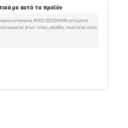
ικά με αυτό το προϊόν
ονισμού κατηγορίας W202 2023260900 αυτόματοι
επτομέρειες όπως τύπος, μέγεθος, ποσότητα, υλικό