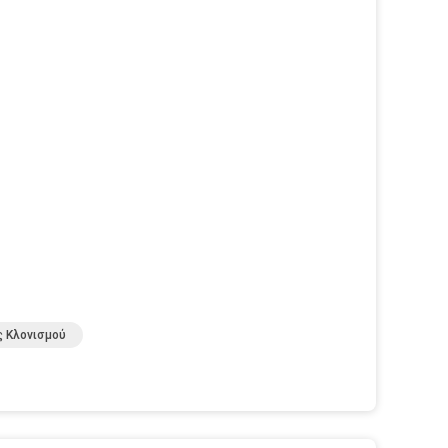
 Κλονισμού