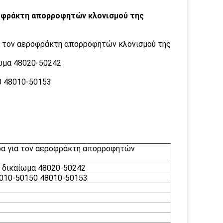
ροφράκτη απορροφητών κλονισμού της
α τον αεροφράκτη απορροφητών κλονισμού της
ίωμα 48020-50242
0 48010-50153
ρα για τον αεροφράκτη απορροφητών
ο δικαίωμα 48020-50242
8010-50150 48010-50153