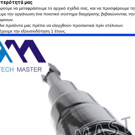
ωτερότητά μας
ρούμε να μεταφράσουμε το αρχικό σχέδιό σας, και να προσφέρουμε την
υμε την οργάνωση ένα ποιοτικό σύστημα διαχείρισης βεβαιώνοντας τη
όμενων.
όλα προϊόντα μας πρέπει να ελεγχθούν προσεκτικά πρίν στέλνουν.
έχουμε την εξουσιοδότηση 1 έτους.