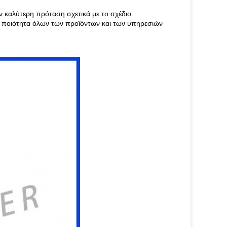
 καλύτερη πρόταση σχετικά με το σχέδιο.
ν ποιότητα όλων των προϊόντων και των υπηρεσιών